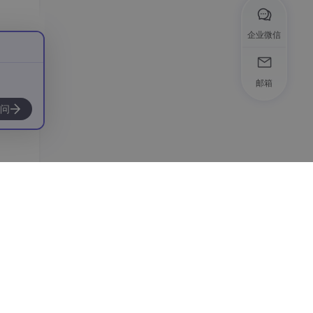
企业微信
邮箱
问