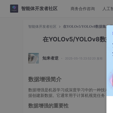
智能体开发者社区
商务合作咨询
人工
智能体开发者社区
在YOLOv5/YOLOv8数据
在YOLOv5/YOLOv
知来者逆
·
2025-05-15 23:52:20 发布
数据增强简介
数据增强是机器学习或深度学习中的一种技术，
据创建新数据。它通常用于计算机视觉任务，但
数据增强的重要性