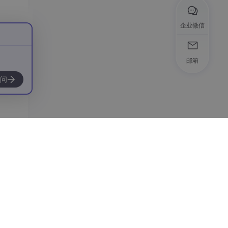
企业微信
邮箱
问