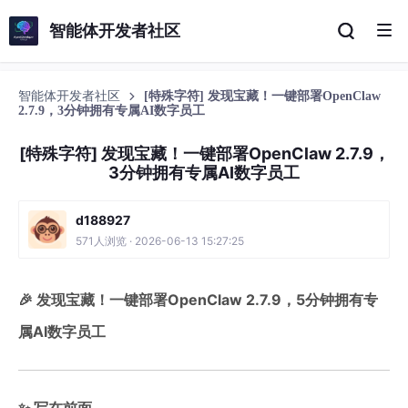
智能体开发者社区
智能体开发者社区
[特殊字符] 发现宝藏！一键部署OpenClaw
2.7.9，3分钟拥有专属AI数字员工
[特殊字符] 发现宝藏！一键部署OpenClaw 2.7.9，
3分钟拥有专属AI数字员工
d188927
571人浏览 · 2026-06-13 15:27:25
🎉 发现宝藏！一键部署OpenClaw 2.7.9，5分钟拥有专
属AI数字员工