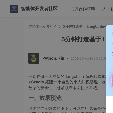
智能体开发者社区
商务合作咨询
人工
智能体开发者社区
5分钟打造基于 LangChain+Gr
5分钟打造基于 Lan
Python老猿
·
2026-02-08 10:30:00 发布
一直在研究大模型的 langchain 编程和检
+Gradio 搭建一个自己的个人知识助理
。这听
数据的安全性，赶紧顺着本文往下看吧。
一、效果预览
最终的展示效果如下图，可以自行选择是否开启