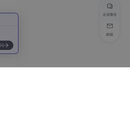
企业微信
邮箱
问