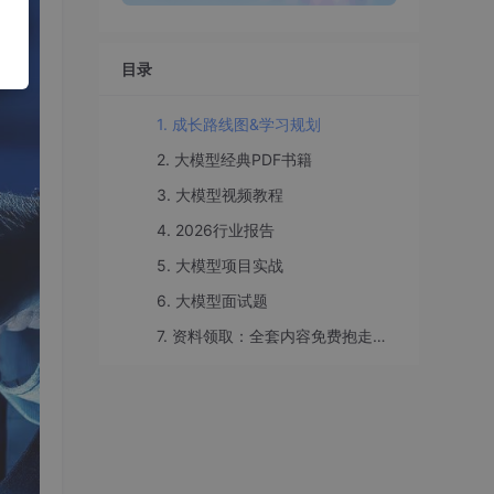
目录
1. 成长路线图&学习规划
2. 大模型经典PDF书籍
3. 大模型视频教程
4. 2026行业报告
5. 大模型项目实战
6. 大模型面试题
7. 资料领取：全套内容免费抱走，学 AI 不用再找第二份