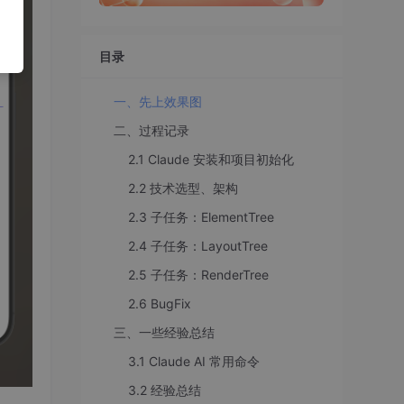
目录
一、先上效果图
二、过程记录
2.1 Claude 安装和项目初始化
2.2 技术选型、架构
2.3 子任务：ElementTree
2.4 子任务：LayoutTree
2.5 子任务：RenderTree
2.6 BugFix
三、一些经验总结
3.1 Claude AI 常用命令
3.2 经验总结