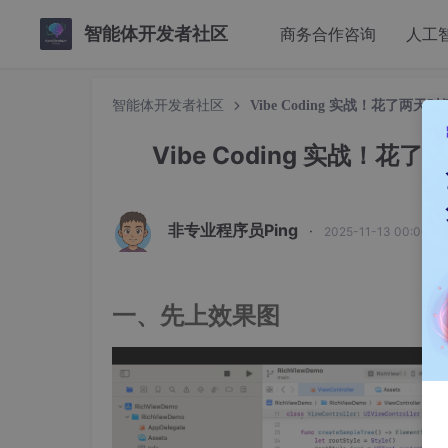
智能体开发者社区
商务合作咨询
人工
智能体开发者社区
Vibe Coding 实战！花了两
Vibe Coding 实战！
非专业程序员Ping
·
2025-11-13 00:00:2
一、先上效果图