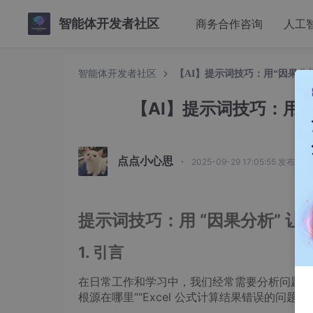
智能体开发者社区
商务合作咨询
人工
智能体开发者社区
【AI】提示词技巧：用“因果分
【AI】提示词技巧：用
点点小心思
·
2025-09-29 17:05:55 发布
提示词技巧：用 “因果分析” 
1. 引言
在日常工作和学习中，我们经常需要分析问题产生
根源在哪里”“Excel 公式计算结果错误的问