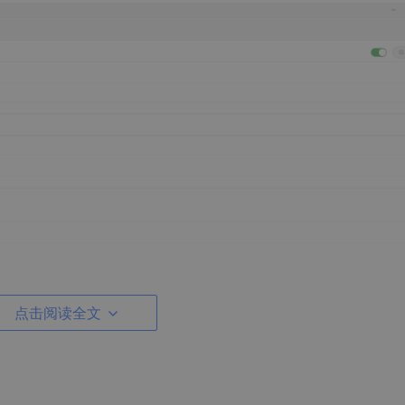
点击阅读全文