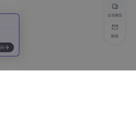
企业微信
邮箱
问