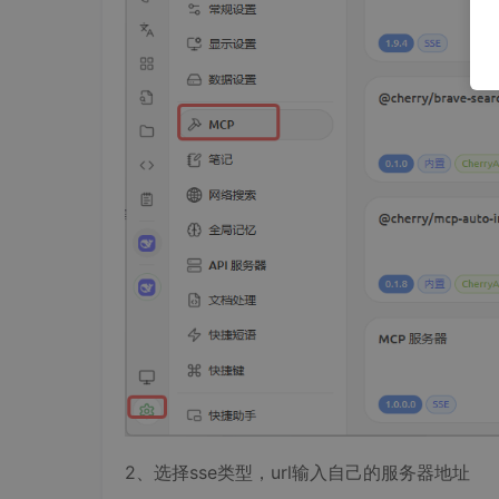
2、选择sse类型，url输入自己的服务器地址