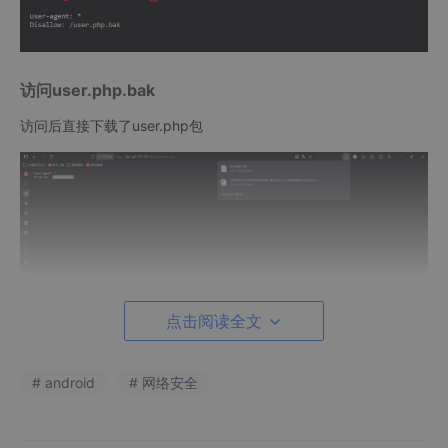
访问user.php.bak
访问后直接下载了user.php包
点击阅读全文
# android
# 网络安全
打开user.php.bak进行代码审计