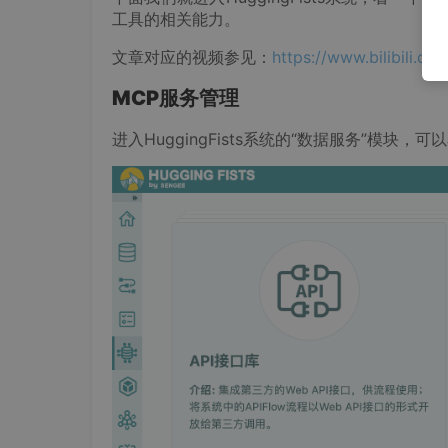
工具的相关能力。
文章对应的视频参见：
https://www.bilibili.c
MCP
服务管理
进入HuggingFists系统的“数据服务”模