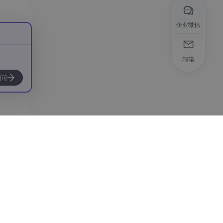
企业微信
邮箱
问
工具的