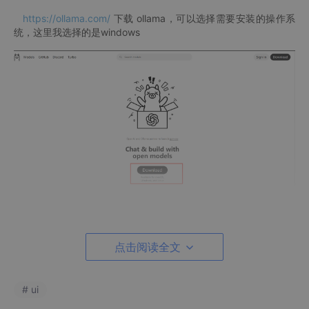
https://ollama.com/
下载 ollama，可以选择需要安装的操作系
统，这里我选择的是windows
点击阅读全文
# ui