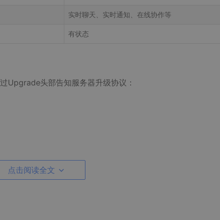
实时聊天、实时通知、在线协作等
有状态
通过Upgrade头部告知服务器升级协议：
点击阅读全文