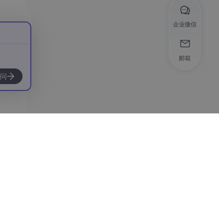
企业微信
邮箱
问