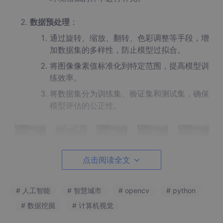
数据预处理
：
通过旋转、缩放、翻转、色彩调整等手段，增
加数据集的多样性，防止模型过拟合。
将图像像素值标准化到特定范围，提高模型训
练效率。
将数据集分为训练集、验证集和测试集，确保
模型评估的公正性。
点击阅读全文
# 人工智能
# 智慧城市
# opencv
# python
# 数据挖掘
# 计算机视觉