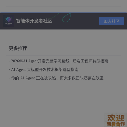
智能体开发者社区
加入社区
更多推荐
·
2026年AI Agent开发完整学习路线 | 后端工程师转型指南 | 从零到手搓生产级多Agent系统
·
AI Agent 大模型开发技术框架选型指南
·
你的 AI Agent 正在被攻陷，而大多数团队还蒙在鼓里