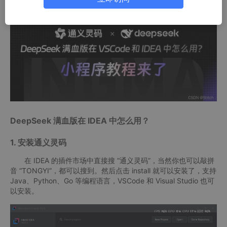
eepSeek 满血版在 IDEA 中的使用教程~
DeepSeek 满血版在 IDEA 中怎么用？
1. 安装通义灵码
在 IDEA 的插件市场中直接搜 “通义灵码”，当然你也可以敲拼
音 “TONGYI”，都可以搜到。然后点击 install 就可以安装了，支持
Java、Python、Go 等编程语言，VSCode 和 Visual Studio 也可
以安装。