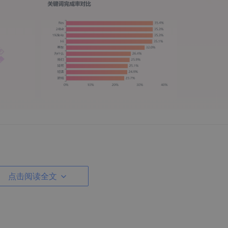
熬夜学的教程全都不见了？
点击阅读全文