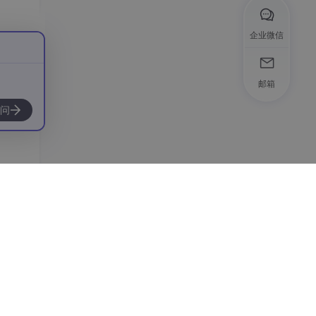
企业微信
邮箱
问