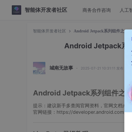
智能体开发者社区
商务合作咨询
人工
智能体开发者社区
Android Jetpack系列组件之：
Android Jetpa
城南无故事
·
2025-07-21 10:31:11 发布
Android Jetpack系列组件
提示：建议新手多查阅官网资料，官网文档永远
官网链接：https://developer.android.com/topic/