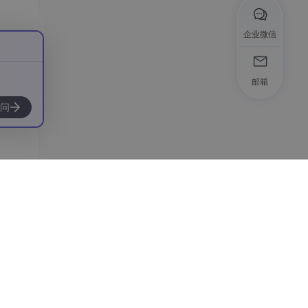
企业微信
邮箱
问