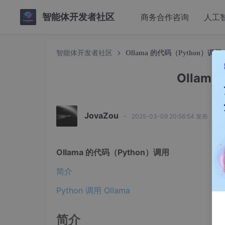
智能体开发者社区
商务合作咨询
人工
智能体开发者社区
Ollama 的代码（Python）调用
Ollam
JovaZou
·
2025-03-09 20:56:54 发布
Ollama 的代码（Python）调用
简介
Python 调用 Ollama
简介