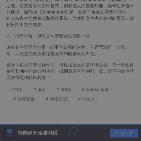
之选。它支持各种文件格式，拥有强大的搜索功能，操作起来也十
分便捷。而Total Commander则是一款跨平台的文件管理软件，
它支持多种文件格式和操作系统，文件和文件夹比较功能更是让你
轻松找出文件差异。
六、清新丰富，360文件管理器也值得一试
360文件管理器也是一款不容忽视的软件。它界面清新，功能丰
富，无论是文件搜索还是分类功能都表现出色。
选择手机文件管理软件时，请根据自己的需求来挑选。每一款软件
都有其独特的魅力和功能，找到最适合你的那一款，让你的文件管
理变得更加轻松高效！
# http
# udp
# https
# websocket
# 网络安全
# 网络协议
# tcp/ip
智能体开发者社区
加入社区