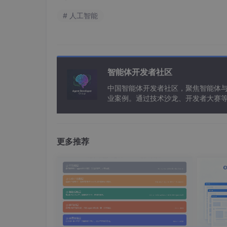
# 人工智能
智能体开发者社区
中国智能体开发者社区，聚焦智能体
业案例。通过技术沙龙、开发者大赛
能应用。
更多推荐