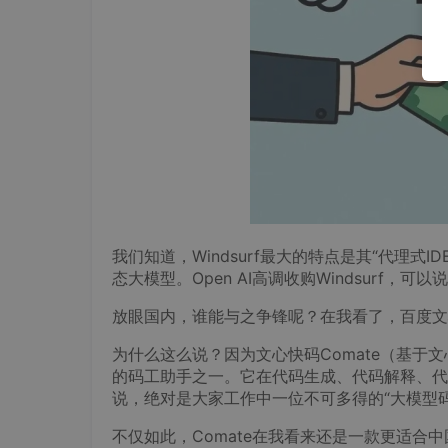
我们知道，Windsurf最大的特点是其“代理式ID
态大模型。Open AI高调收购Windsurf，
放眼国内，谁能与之争锋呢？在我看了，百度文心
为什么这么说？因为文心快码Comate（基
的码工助手之一。它在代码生成、代码解释、代
说，绝对是大家工作中一位不可多得的“大模型码
不仅如此，Comate在我看来还是一款更适合中国开发