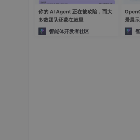
你的 AI Agent 正在被攻陷，而大
Ope
多数团队还蒙在鼓里
景展示
智能体开发者社区