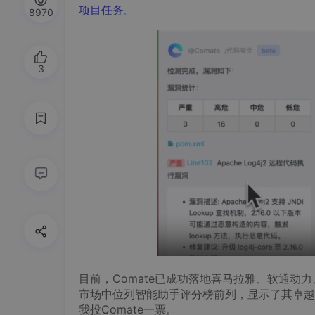
项目任务。
8970
3
目前，Comate已成功落地喜马拉雅、软通动力、上
市场中位列智能助手评分榜前列，显示了其卓越的市
我投Comate一票。