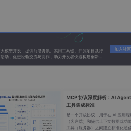
加入社区
与大模型开发，提供前沿资讯、实用工具链、开源项目及行
等活动，促进经验交流与协作，助力开发者快速构建创新智
MCP 协议深度解析：AI Agent
工具集成标准
是一个开放协议，用于在 AI 应用程
（客户端）和提供上下文数据或功
工具（服务器）之间建立标准化通