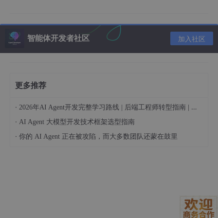
智能体开发者社区
加入社区
更多推荐
·
2026年AI Agent开发完整学习路线 | 后端工程师转型指南 | 从零到手搓生产级多Agent系统
·
AI Agent 大模型开发技术框架选型指南
·
你的 AI Agent 正在被攻陷，而大多数团队还蒙在鼓里