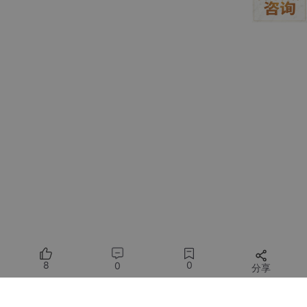
8
0
0
分享
所有评论(0)