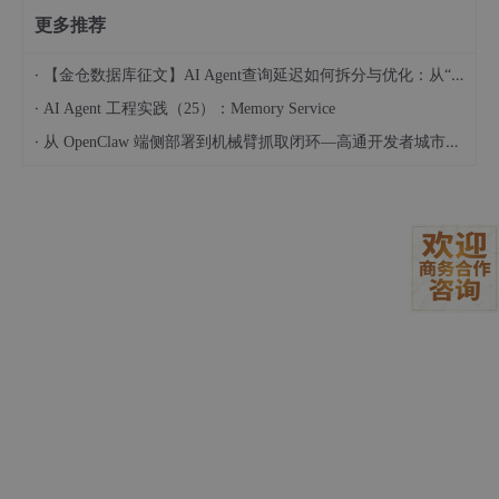
更多推荐
·
【金仓数据库征文】AI Agent查询延迟如何拆分与优化：从“慢在哪“到“怎么改“
·
AI Agent 工程实践（25）：Memory Service
·
从 OpenClaw 端侧部署到机械臂抓取闭环—高通开发者城市创享工坊实践 (成都站)