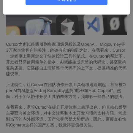
Cursor之所以能吸引到多家顶级风投以及OpenAI、Midjourney等
3万家企业客户的关注，的确有它的独到之处。在我看来，Cursor
一定程度上重新定义了快速设计工具的范式。在Cursor的帮助下，
开发者只需使用简单的指令，AI就能生成完整的代码块，甚至重构
复杂逻辑。它还能自主理解整个代码库的上下文，提供精准的代码
建议等。
上述特性，让Cursor在团队协作开发工具领域迅速崛起，甚至被O
penAI前AI总监Andrej Karpathy盛赞“碾压GitHub Copilot”。然
而，对于团队协作开发工具的未来方向，我却有一些自己的想法。
在我看来，尽管Cursor在提升开发效率上表现出色，但其核心模型
主要面向英文环境，对中文注释和本土开发习惯的支持有限。考虑
到当下的内外部环境，国产化替代是大势所趋，因此，百度文心快
码Comate这样的国产方案，我觉得更值得关注。