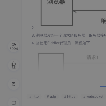
浏览器发起一个请求给服务器，服务器接
当使用Fiddler代理后，流程如下
5994
35
# http
# udp
# https
# websocket
代理的工作原理如上如所示，浏览器发起