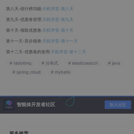
第八天-排行榜功能:
天机学堂-第八天
第九天-优惠卷管理:
天机学堂-第九天
第十天-领取优惠卷:
天机学堂-第十天
第十一天-异步领劵:
天机学堂-第十一天
第十二天-优惠卷的使用:
天机学堂-第十二天
# rabbitmq
# 分布式
# elasticsearch
# java
# spring cloud
# mybatis
智能体开发者社区
加入社区
更多推荐