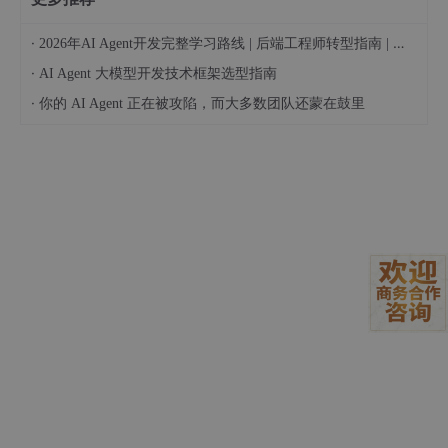
·
2026年AI Agent开发完整学习路线 | 后端工程师转型指南 | 从零到手搓生产级多Agent系统
·
AI Agent 大模型开发技术框架选型指南
·
你的 AI Agent 正在被攻陷，而大多数团队还蒙在鼓里