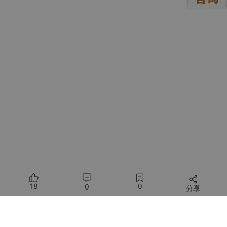
18
0
0
分享
所有评论(0)