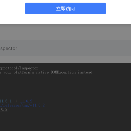
立即访问
nspector