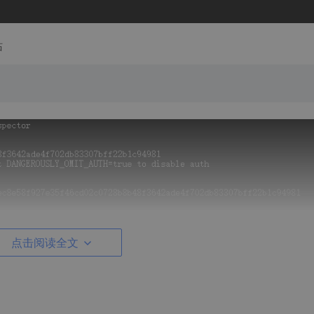
站
点击阅读全文