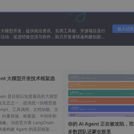
加入社区
与大模型开发，提供前沿资讯、实用工具链、开源项目及行
等活动，促进经验交流与协作，助力开发者快速构建创新智
gent 大模型开发技术框架选
Chain 是目前认知度最高的大模型
发生态之一，提供统一的模型接
ompt、工具调用、文档加载、文
、向量存储、检索器、中间件和
 抽象。当前官方将 LangChain
你的 AI Agent 正在被攻陷，
速构建 Agent 的高层框架，并
多数团队还蒙在鼓里