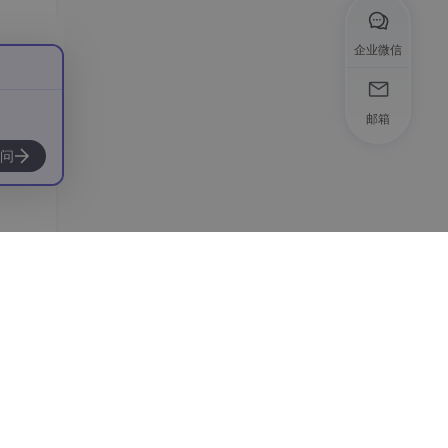
企业微信
邮箱
问