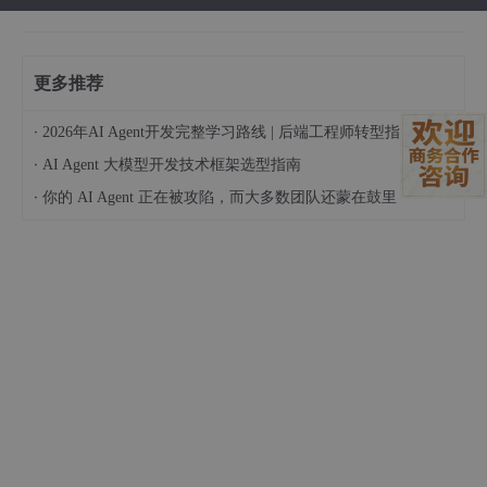
更多推荐
·
2026年AI Agent开发完整学习路线 | 后端工程师转型指南 | 从零到手搓生产级多Agent系统
·
AI Agent 大模型开发技术框架选型指南
·
你的 AI Agent 正在被攻陷，而大多数团队还蒙在鼓里