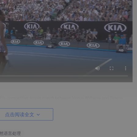
点击阅读全文
自然语言处理