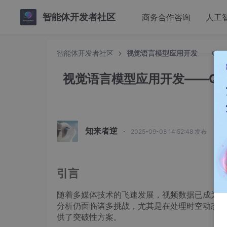
智能体开发者社区
商务合作咨询
人工
智能体开发者社区
视觉语言模型应用开发——Qwen
视觉语言模型应用开发——Qwe
知来者逆
·
2025-09-08 14:52:48 发布
引言
随着多媒体技术的飞速发展，视频数据已成为信
分析仍面临诸多挑战，尤其是在处理时空动态信息方
供了突破性方案。