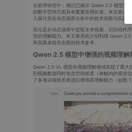
在前序研究中，我们已揭示 Qwen 2.5 模
的数字空间方面具有重要应用价值。本文将进一
入探讨其在动态场景分析中的技术创新与实践应
无论是从动态场景中提取文本线索、识别动作序列
型的理解能力。本文将系统介绍利用 Qwen 2
和实践者提供全面的技术参考。
Qwen 2.5 模型中增强的视频理
Qwen 2.5-VL 模型在视频理解领域实现
到视频数据同时包含空间维度（单帧内的视觉信息
了多项尖端技术改进以增强其理解能力（如图 1